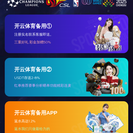
公司召开2025年第三季度生产经
公司党委理论中心组前往二局有限
公司纪委召开国庆、中秋警示教育
集团党委常委、纪委书记、监察专
友情链接：
安博足球_安博体育官方网站©版权所有 备案号：
鲁ICP备17042406号-1