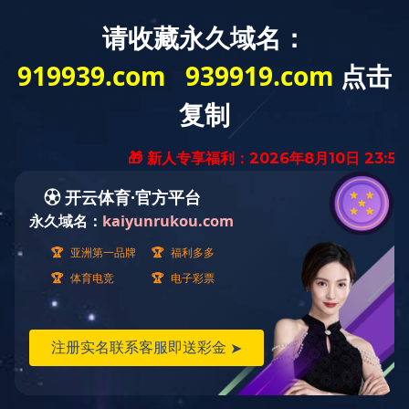
欢迎光临安博足球_安博体育官方网站官方网站！
安博
体