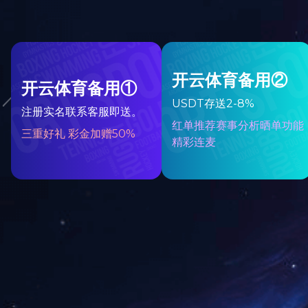
大部署，又紧扣公司
裴文晶强调，学习
定国家战略找准定位
建引领深耕业务，坚
效；三要深化改革风
发展各环节，为安博
此次宣讲会凝聚了
做出更大贡献。