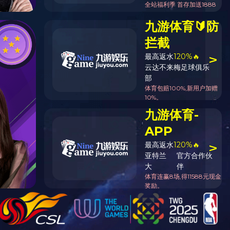
安博足球_安博体育官方网站
新闻中心
企业动态
精神宣讲报告会
12-10 浏览次数：2534
和行动统一到党中央决策部署上来，12月10日，公司党委
精神宣讲团成员，公司党委书记、董事长裴文晶同志作宣讲报
主要目标、战略任务和重大举措、公司落地见效路径五个方
中关于现代化产业体系、科技自立自强、高水平对外开放等重