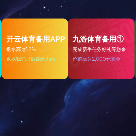
主业，明确了在重大水利工程建设、市场拓展、绿色转型等领域的实践方
贯彻党的二十届四中全会精神是当前和今后一个时期的重大政治任务。
，深入领会全会精神，将公司发展融入“十五五”大局，聚焦主责主业布
持党的全面领导，确保党的路线方针政策和决策部署在公司得到贯彻落实
控筑牢根基，健全决策机制、优化考核体系，严控安全与经营风险，压实
足球_安博体育官方网站高质量发展贡献力量。
思想共识、明确了实践路径。公司全体干部职工将以全会精神为指引，