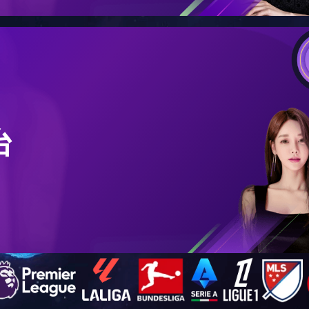
共产党第二十届中央委员会第四次全体会议公报
念中国人民抗日战争暨世界反法西斯战争胜利80周年大会上的
平：团结奋斗是中国人民创造历史伟业的必由之路
平在俄罗斯媒体发表署名文章
新时代青年在中国式现代化建设中挺膺担当
工作必须统筹好几对重要关系