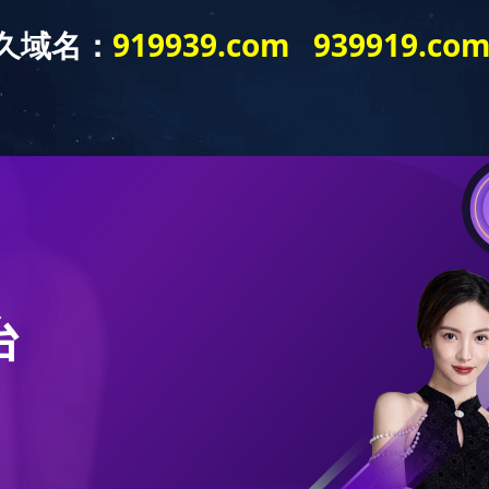
党建纪检
党务公开
上级精神
学党章党规
建专栏
>>
上级精神