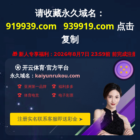
欢迎光临安博足球_安博体育官方网站官方网站！
安博
体