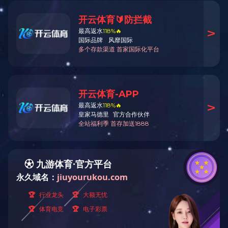
党建群团
党建纪检
基层风采
党务公开
上级精神
公司
学党章党规
基层风采
近日，公司安全总监郭法文一
群团资讯
郭法文一行首先抵达项目现场
部对杭州鲁润公司安全管理工作
安全运行置于首要位置，加密对
此次慰问活动，让一线职工切