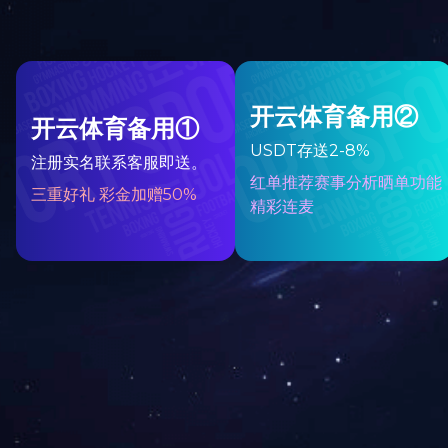
的温暖关怀。
此次“心系职工 冬
项目职工纷纷表示，