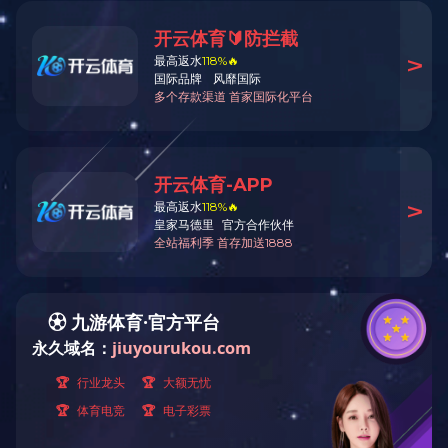
党建群团
党建纪检
基层风采
党务公开
上级精神
“双水连心观
学党章党规
基层风采
为进一步加强爱国主义教育，
群团资讯
支部在临安区财富中心德纳电影
影片《731》以真实历史为背
英勇事迹。观影过程中，现场气
当看到日军用活人进行残酷实验