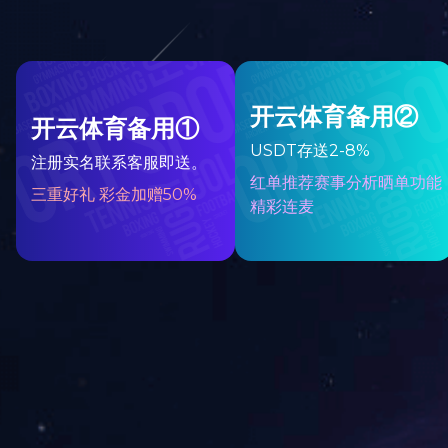
神力量，进一步强化