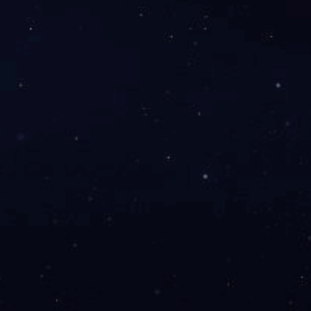
网站地图
联络我们
网站设计制作：
网新科技
（
www.ibw.cn
）