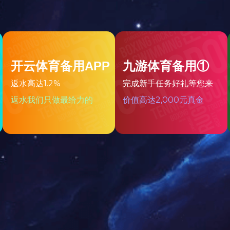
廉洁从业意识，共同营造风清气正、实干担当的干事创业环境，为公司高