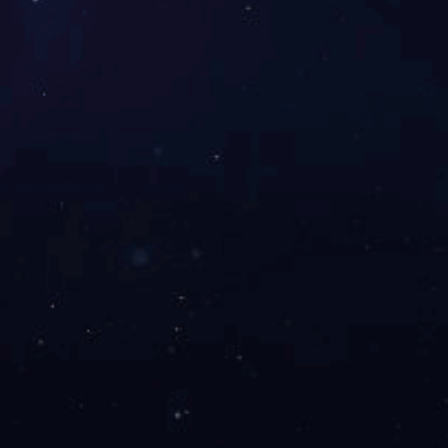
6号-1
免责声明
鲁公网安备 37010202001265号