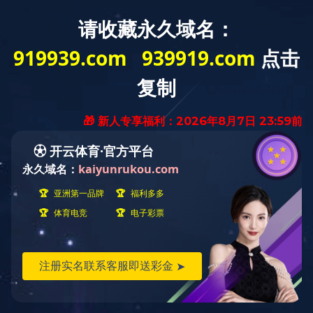
欢迎光临安博足球_安博体育官方网站官方网站！
安博
体