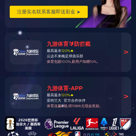
位的协调配合，加强沟通交流，