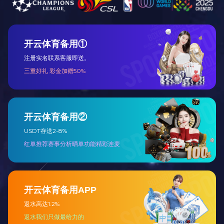
第三分公司郯城县李庄灌区续
重、安全为先” 的理念。对土
件的抽查检测力度，要求进场前
面入手，持续推进材料管理工作