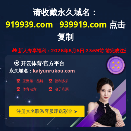
欢迎光临安博足球_安博体育官方网站官方网站！
安博
体